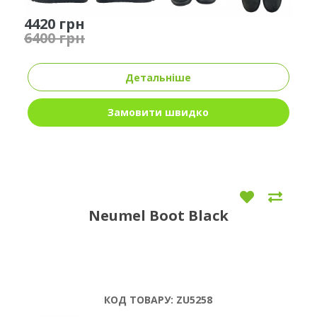
4420 грн
6400 грн
Детальніше
Замовити швидко
Neumel Boot Black
КОД ТОВАРУ:
ZU5258