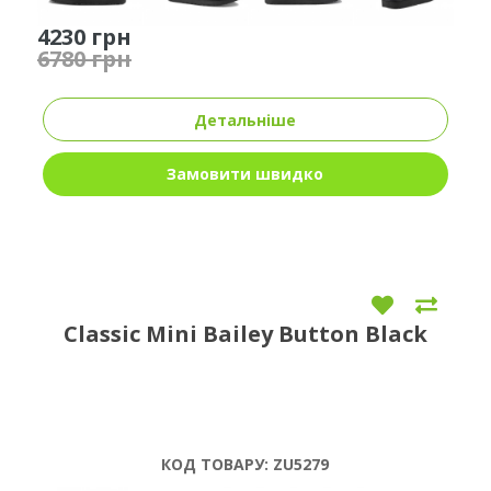
4230 грн
6780 грн
Детальніше
Замовити швидко
Classic Mini Bailey Button Black
КОД ТОВАРУ:
ZU5279