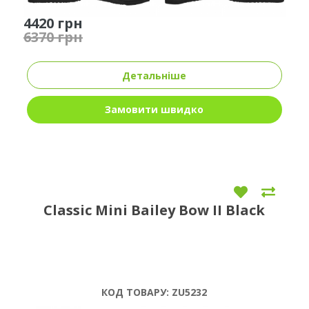
4420 грн
6370 грн
Детальніше
Замовити швидко
Classic Mini Bailey Bow II Black
КОД ТОВАРУ:
ZU5232