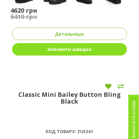
4620 грн
6410 грн
Детальніше
Замовити швидко
Classic Mini Bailey Button Bling
Black
Визначити розмір
КОД ТОВАРУ:
ZU5241