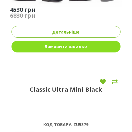
4530 грн
6830 грн
Детальніше
Замовити швидко
Classic Ultra Mini Black
КОД ТОВАРУ:
ZU5379