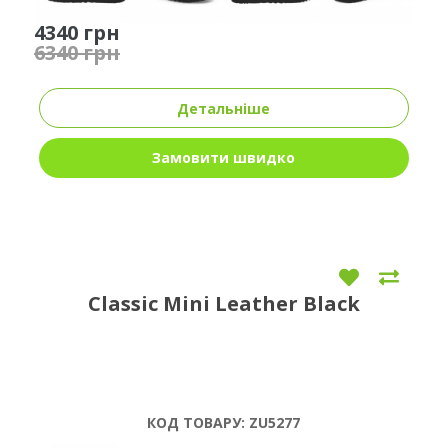
4340 грн
6340 грн
Детальніше
Замовити швидко
Classic Mini Leather Black
КОД ТОВАРУ:
ZU5277