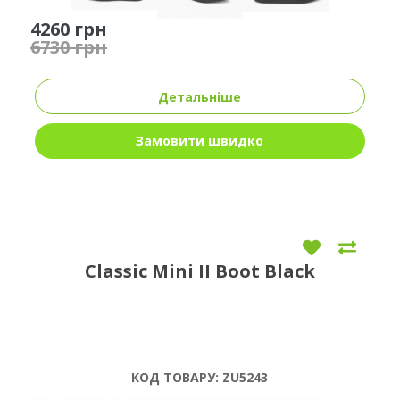
4260 грн
6730 грн
Детальніше
Замовити швидко
Classic Mini II Boot Black
КОД ТОВАРУ:
ZU5243