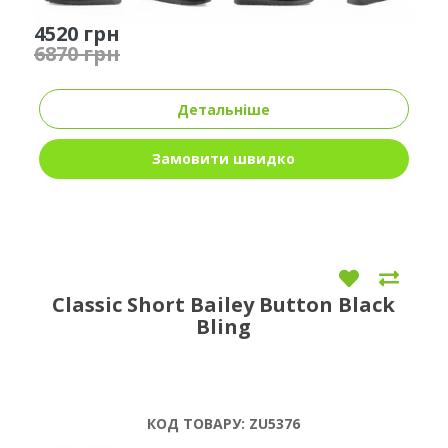
4520 грн
6870 грн
Детальніше
Замовити швидко
Classic Short Bailey Button Black
Bling
КОД ТОВАРУ:
ZU5376