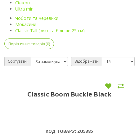
Сілікон
Ultra mini
Чоботи та черевики
Мокасини
Classic Tall (висота більше 25 см)
Порівняння товарів (0)
Сортувати:
Відображати
Classic Boom Buckle Black
КОД ТОВАРУ:
ZU5385