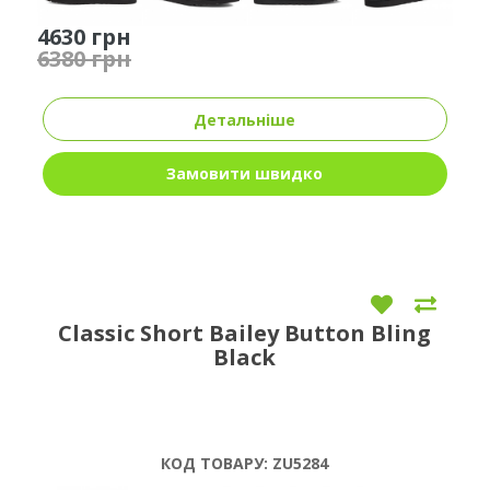
4630 грн
6380 грн
Детальніше
Замовити швидко
Classic Short Bailey Button Bling
Black
КОД ТОВАРУ:
ZU5284