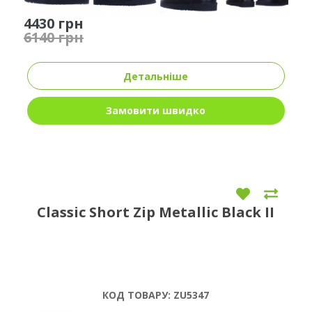
4430 грн
6140 грн
Детальніше
Замовити швидко
Classic Short Zip Metallic Black II
КОД ТОВАРУ:
ZU5347