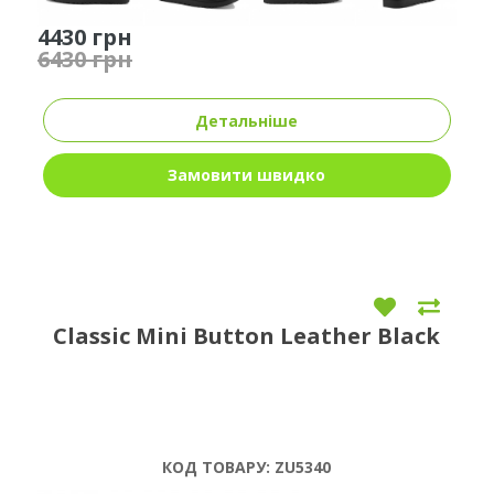
4430 грн
6430 грн
Детальніше
Замовити швидко
Classic Mini Button Leather Black
КОД ТОВАРУ:
ZU5340