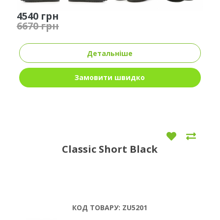
4540 грн
6670 грн
Детальніше
Замовити швидко
Classic Short Black
КОД ТОВАРУ:
ZU5201