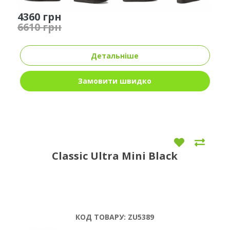
4360 грн
6610 грн
Детальніше
Замовити швидко
Classic Ultra Mini Black
КОД ТОВАРУ:
ZU5389