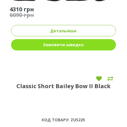
4310 грн
6090 грн
Детальніше
Замовити швидко
Classic Short Bailey Bow II Black
КОД ТОВАРУ:
ZU5225