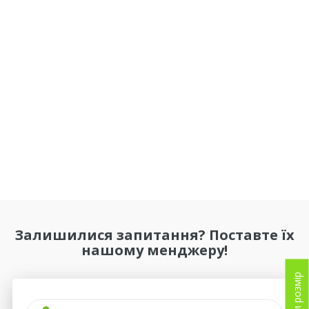
Залишилися запитання? Поставте їх
нашому менджеру!