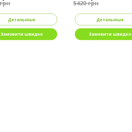
 грн
5420 грн
Детальніше
Детальніше
Замовити швидко
Замовити швидко