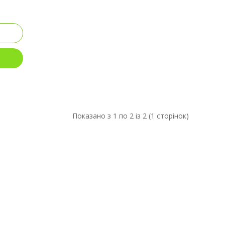
Показано з 1 по 2 із 2 (1 сторінок)