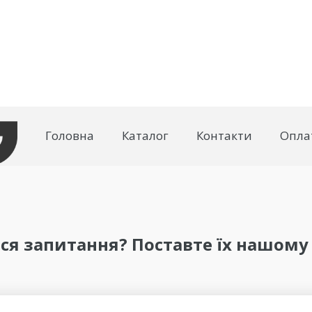
Головна
Каталог
Контакти
Опла
я запитання? Поставте їх нашому