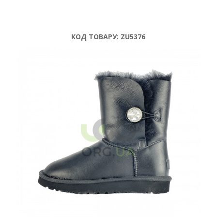
КОД ТОВАРУ:
ZU5376