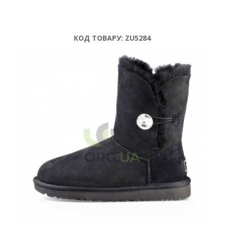
КОД ТОВАРУ:
ZU5284