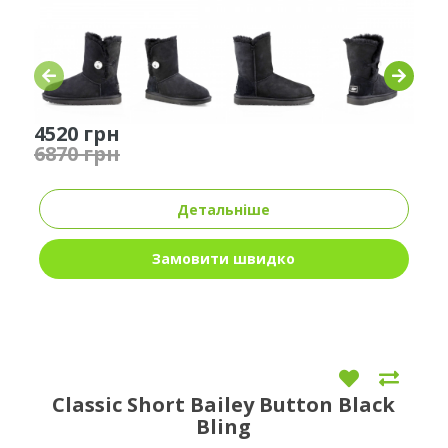
4520 грн
6870 грн
Детальніше
Замовити швидко
Classic Short Bailey Button Black
Bling