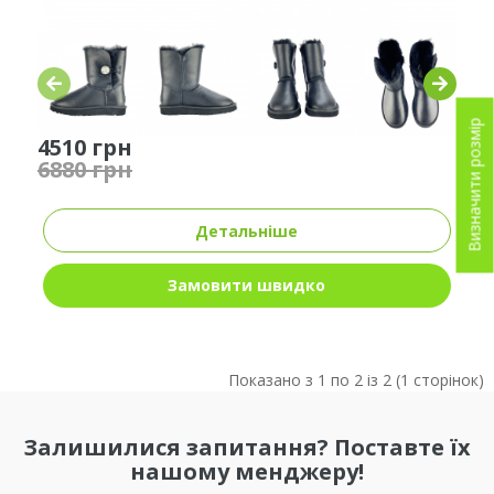
Визначити розмір
4510 грн
6880 грн
Детальніше
Замовити швидко
Показано з 1 по 2 із 2 (1 сторінок)
Залишилися запитання? Поставте їх
нашому менджеру!