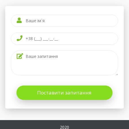
Поставити запитання
2020