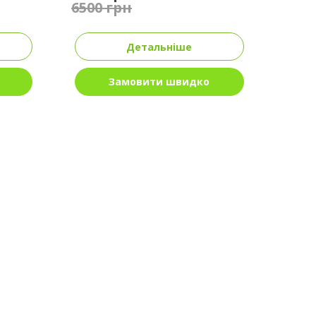
6500 грн
Детальніше
Замовити швидко