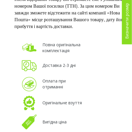
номером Вашої посилки (ТТН). За цим номером Ви
Визначити розмір
завжди зможете відстежити на сайті компанії «Нова
Пошта» місце розташування Вашого товару, дату його
прибуття і вартість доставки.
Повна оригінальна
комплектація
Доставка 2-3 дні
Оплата при
отриманні
Оригінальне взуття
Вигідна ціна