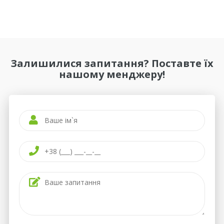
Залишилися запитання? Поставте їх
нашому менджеру!