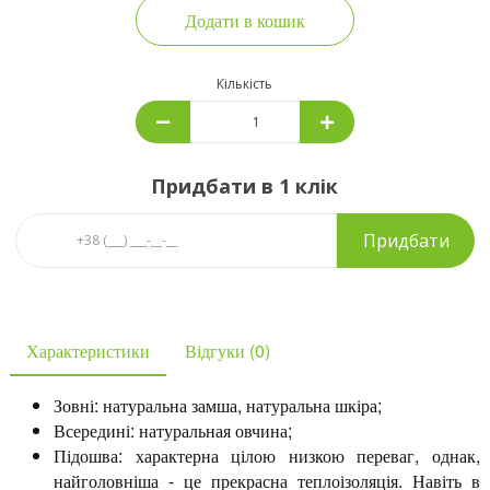
Додати в кошик
Кількість
Придбати в 1 клік
Придбати
Характеристики
Відгуки (0)
Зовні: натуральна замша, натуральна шкіра;
Всередині: натуральная овчина;
Підошва: характерна цілою низкою переваг, однак,
найголовніша - це прекрасна теплоізоляція. Навіть в