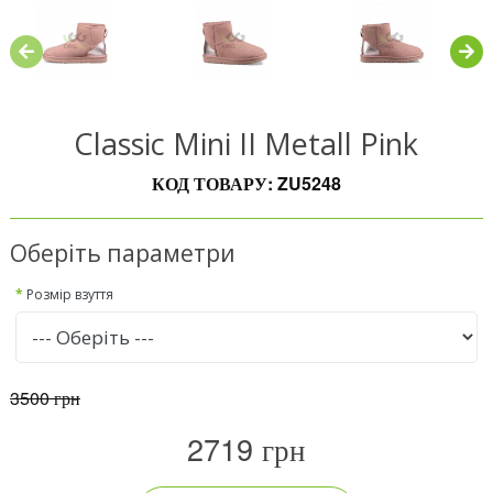
Classic Mini II Metall Pink
КОД ТОВАРУ: ZU5248
Оберіть параметри
Розмір взуття
3500 грн
2719 грн