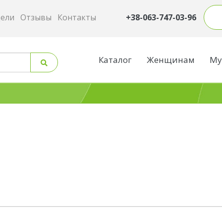
дели
Отзывы
Контакты
+38-063-747-03-96
Каталог
Женщинам
Му