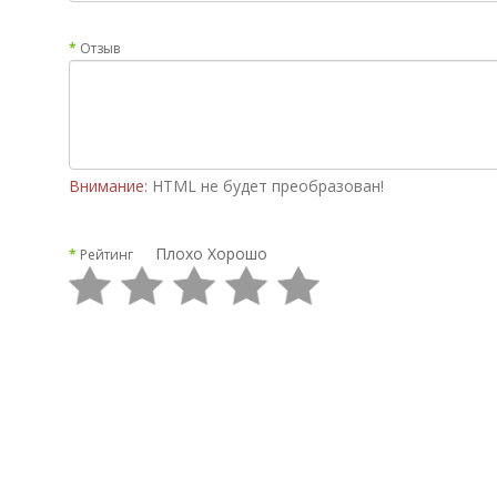
Отзыв
Внимание:
HTML не будет преобразован!
Плохо
Хорошо
Рейтинг