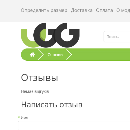
Определить размер
Доставка
Оплата
О мо
Отзывы
Отзывы
Немає відгуків
Написать отзыв
Имя