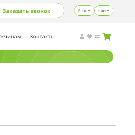
Заказать звонок
грн
Язык
жчинам
Контакты