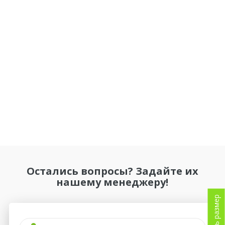
Остались вопросы? Задайте их
нашему менеджеру!