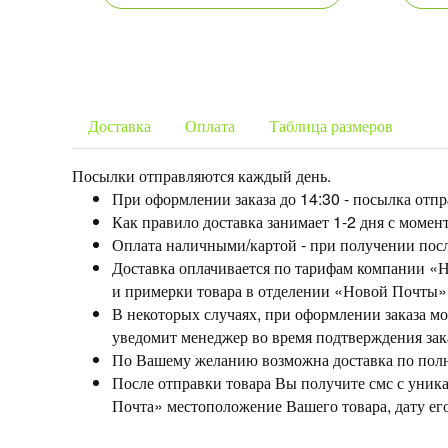
Доставка
Оплата
Таблица размеров
Посылки отправляются каждый день.
При оформлении заказа до 14:30 - посылка отпр
Как правило доставка занимает 1-2 дня с момент
Оплата наличными/картой - при получении посл
Доставка оплачивается по тарифам компании «Но
и примерки товара в отделении «Новой Почты»
В некоторых случаях, при оформлении заказа мож
уведомит менеджер во время подтверждения зак
По Вашему желанию возможна доставка по полно
После отправки товара Вы получите смс с уник
Почта» местоположение Вашего товара, дату ег