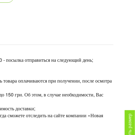
30 - посылка отправиться на следующий день;
ь товара оплачиваются при получении, после осмотра
до 150 грн. Об этом, в случае необходимости, Вас
имость доставки;
да сможете отследить на сайте компании «Новая
Определить размер