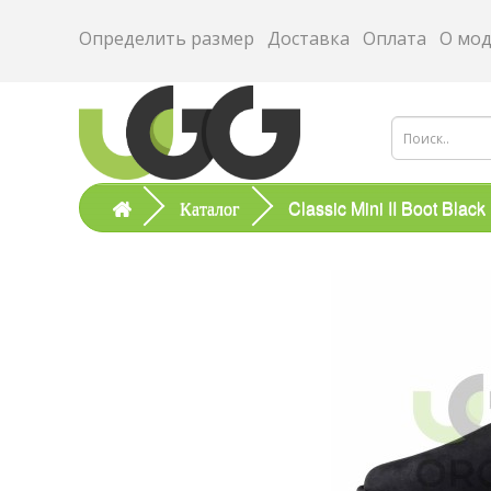
Определить размер
Доставка
Оплата
О мо
Каталог
Classic Mini II Boot Black