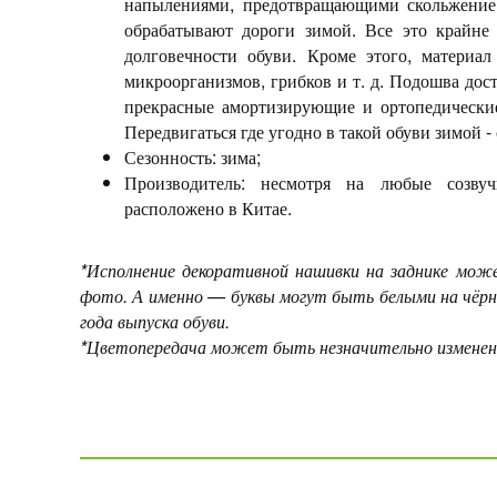
напылениями, предотвращающими скольжение 
обрабатывают дороги зимой. Все это крайне 
долговечности обуви. Кроме этого, материа
микроорганизмов, грибков и т. д. Подошва дост
прекрасные амортизирующие и ортопедические 
Передвигаться где угодно в такой обуви зимой -
Сезонность: зима;
Производитель: несмотря на любые созвуч
расположено в Китае.
*Исполнение декоративной нашивки на заднике мож
фото. А именно — буквы могут быть белыми на чёрн
года выпуска обуви.
*Цветопередача может быть незначительно изменена