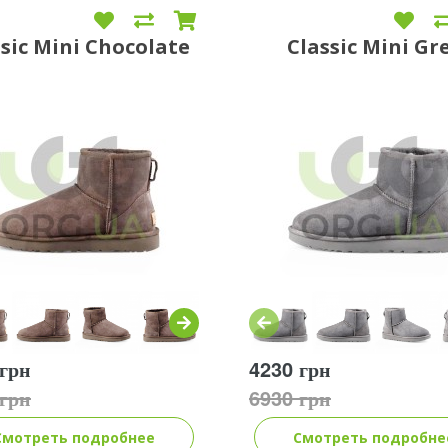
ssic Mini Chocolate
Classic Mini Gr
 грн
4230 грн
 грн
6930 грн
Смотреть подробнее
Смотреть подробне